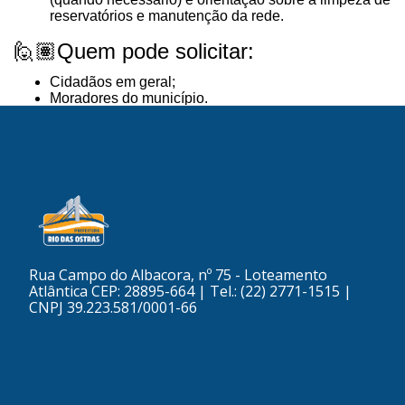
Rua Campo do Albacora, nº 75 - Loteamento
Atlântica CEP: 28895-664 | Tel.: (22) 2771-1515 |
CNPJ 39.223.581/0001-66